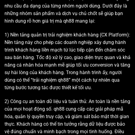
nhu cầu đa dạng của từng nhóm người dùng. Dưới đây là
những nhóm sản phẩm và dịch vụ chủ chốt sẽ giúp bạn
hình dung rõ hơn giá trị mà qh88 mang lại:
1) Nền tảng quản trị trải nghiệm khách hàng (CX Platform):
Nền tảng này cho phép các doanh nghiệp xây dựng hành
trình khách hàng liền mạch từ lúc tiếp cận đến chăm sóc
sau bán hàng. Tốc độ xử lý cao, giao diện trực quan và khả
năng cá nhân hóa mạnh mẽ giúp tối ưu conversion và tăng
sự hài lòng của khách hàng. Trong hành trình ấy, người
dùng có thể “trải nghiệm qh88” một cách tự nhiên qua
từng bước tương tác được thiết kế tối ưu.
2) Công cụ an toàn dữ liệu và tuân thủ: An toàn là nền tảng
của mọi hoạt động số. qh88 cung cấp các giải pháp mã
hóa, quản lý quyền truy cập, và giám sát bảo mật thời gian
thực. Khách hàng có thể tin tưởng rằng dữ liệu được bảo
vệ đúng chuẩn và minh bạch trong mọi tình huống. Điều