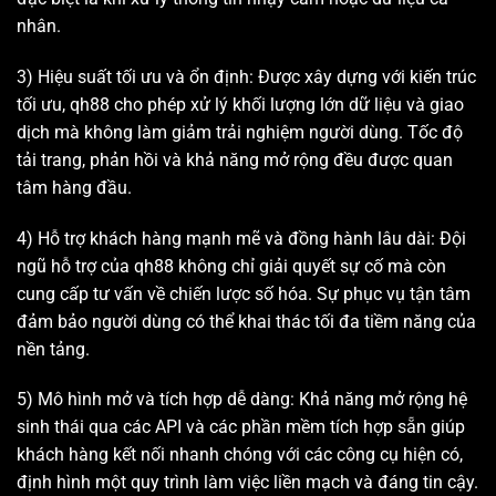
nhân.
3) Hiệu suất tối ưu và ổn định: Được xây dựng với kiến trúc
tối ưu, qh88 cho phép xử lý khối lượng lớn dữ liệu và giao
dịch mà không làm giảm trải nghiệm người dùng. Tốc độ
tải trang, phản hồi và khả năng mở rộng đều được quan
tâm hàng đầu.
4) Hỗ trợ khách hàng mạnh mẽ và đồng hành lâu dài: Đội
ngũ hỗ trợ của qh88 không chỉ giải quyết sự cố mà còn
cung cấp tư vấn về chiến lược số hóa. Sự phục vụ tận tâm
đảm bảo người dùng có thể khai thác tối đa tiềm năng của
nền tảng.
5) Mô hình mở và tích hợp dễ dàng: Khả năng mở rộng hệ
sinh thái qua các API và các phần mềm tích hợp sẵn giúp
khách hàng kết nối nhanh chóng với các công cụ hiện có,
định hình một quy trình làm việc liền mạch và đáng tin cậy.