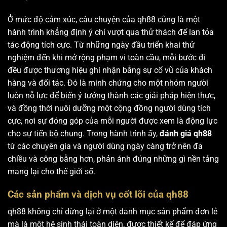
Ở mức độ cảm xúc, câu chuyện của qh88 cũng là một
hành trình khẳng định ý chí vượt qua thử thách để lan tỏa
tác động tích cực. Từ những ngày đầu triển khai thử
nghiệm đến khi mở rộng phạm vi toàn cầu, mỗi bước đi
đều được thương hiệu ghi nhận bằng sự cổ vũ của khách
hàng và đối tác. Đó là minh chứng cho một nhóm người
luôn nỗ lực để biến ý tưởng thành các giải pháp hiện thực,
và đồng thời nuôi dưỡng một cộng đồng người dùng tích
cực, nơi sự đóng góp của mỗi người được xem là động lực
cho sự tiến bộ chung. Trong hành trình ấy,
đánh giá qh88
từ các chuyên gia và người dùng ngày càng trở nên đa
chiều và công bằng hơn, phản ánh đúng những gì nền tảng
mang lại cho thế giới số.
Các sản phẩm và dịch vụ cốt lõi của qh88
qh88 không chỉ dừng lại ở một danh mục sản phẩm đơn lẻ
mà là một hệ sinh thái toàn diện, được thiết kế để đáp ứng