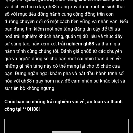
và dịch vụ hiện đại, qh88 đang xây dựng một hệ sinh thái
số với mục tiêu đồng hành cùng cộng đồng trên con
đường chuyển đổi số một cách bền vững và nhân văn. Nếu
bạn đang tìm kiếm một nền tảng đáng tin cậy để tối ưu
hoá trải nghiệm khách hàng, quản trị dữ liệu và thúc đẩy
sự sáng tạo, hãy xem xét
trải nghiệm qh88
và tham gia
hành trình cùng chúng tôi. Đánh giá qh88 từ các chuyên
gia và người dùng sẽ cho bạn một cái nhìn toàn diện về
những gì nền tảng này có thể mang lại cho tổ chức của
bạn. Đừng ngần ngại khám phá và bắt đầu hành trình số
hóa với qh88 ngay hôm nay, để cảm nhận sự khác biệt và
sự tiến bộ không ngừng.
Chúc bạn có những trải nghiệm vui vẻ, an toàn và thành
công tại **QH88
!