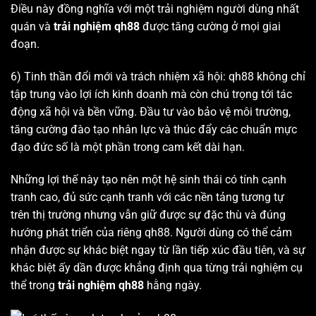
Điều này đồng nghĩa với một trải nghiệm người dùng nhất
quán và
trải nghiệm qh88
được tăng cường ở mọi giai
đoạn.
6) Tinh thần đổi mới và trách nhiệm xã hội: qh88 không chỉ
tập trung vào lợi ích kinh doanh mà còn chú trọng tới tác
động xã hội và bền vững. Đầu tư vào bảo vệ môi trường,
tăng cường đào tạo nhân lực và thúc đẩy các chuẩn mực
đạo đức số là một phần trong cam kết dài hạn.
Những lợi thế này tạo nên một hệ sinh thái có tính cạnh
tranh cao, đủ sức cạnh tranh với các nền tảng tương tự
trên thị trường nhưng vẫn giữ được sự đặc thù và đúng
hướng phát triển của riêng qh88. Người dùng có thể cảm
nhận được sự khác biệt ngay từ lần tiếp xúc đầu tiên, và sự
khác biệt ấy dần được khẳng định qua từng trải nghiệm cụ
thể trong
trải nghiệm qh88
hằng ngày.