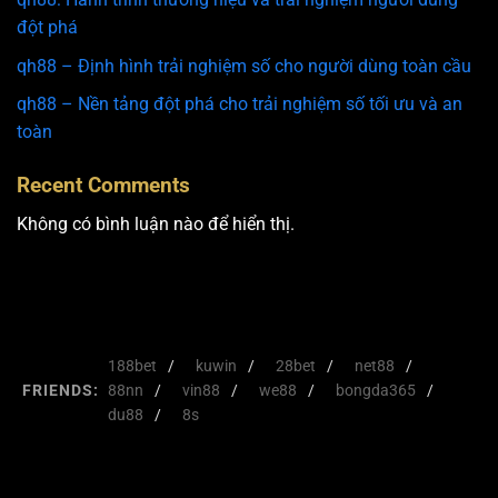
đột phá
qh88 – Định hình trải nghiệm số cho người dùng toàn cầu
qh88 – Nền tảng đột phá cho trải nghiệm số tối ưu và an
toàn
Recent Comments
Không có bình luận nào để hiển thị.
188bet
kuwin
28bet
net88
FRIENDS:
88nn
vin88
we88
bongda365
du88
8s