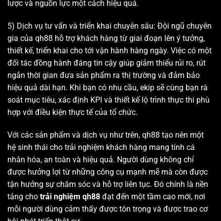
lược và nguồn lực một cách hiệu quả.
5) Dịch vụ tư vấn và triển khai chuyên sâu: Đội ngũ chuyên
gia của qh88 hỗ trợ khách hàng từ giai đoạn lên ý tưởng,
thiết kế, triển khai cho tới vận hành hàng ngày. Việc có một
đối tác đồng hành đáng tin cậy giúp giảm thiểu rủi ro, rút
ngắn thời gian đưa sản phẩm ra thị trường và đảm bảo
hiệu quả dài hạn. Khi bạn có nhu cầu, ekip sẽ cùng bạn rà
soát mục tiêu, xác định KPI và thiết kế lộ trình thực thi phù
hợp với điều kiện thực tế của tổ chức.
Với các sản phẩm và dịch vụ như trên, qh88 tạo nên một
hệ sinh thái cho trải nghiệm khách hàng mang tính cá
nhân hóa, an toàn và hiệu quả. Người dùng không chỉ
được hưởng lợi từ những công cụ mạnh mẽ mà còn được
tận hưởng sự chăm sóc và hỗ trợ liên tục. Đó chính là nền
tảng cho
trải nghiệm qh88
đạt đến một tầm cao mới, nơi
mỗi người dùng cảm thấy được tôn trọng và được trao cơ