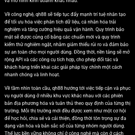
và mô hình kinh doanh khác nhau.
Về công nghệ, qh88 sẽ tiếp tục đẩy mạnh trí tuệ nhân tạo
để tối ưu hóa việc phân tích dữ liệu, cá nhân hóa trải
nghiệm và tăng cường hiệu quả vận hành. Quy trình bảo
mật sẽ được củng cố bằng các chuẩn mới và quy trình
kiểm thử nghiêm ngặt, nhằm giảm thiểu rủi ro và đảm bảo
sự an toàn cho mọi người dùng. Đồng thời, nền tảng sẽ mở
rộng API và các công cụ tích hợp, cho phép đối tác và
khách hàng triển khai các giải pháp tùy chỉnh một cách
nhanh chóng và linh hoạt.
Về tầm nhìn toàn cầu, qh88 hướng tới việc tiếp cận và phục
vụ người dùng ở nhiều khu vực khác nhau với các phiên
bản địa phương hóa và tuân thủ theo quy định của từng thị
trường. Mỗi thị trường mới đều được xem như một cơ hội
để học hỏi, chia sẻ và cải thiện, đồng thời tôn trọng sự đa
dạng văn hóa và bản sắc số của từng nhóm người dùng.
Thế lực bền vững không chỉ ở công nghệ mà còn ở cách