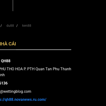
du88
ken88
NHÀ CÁI
: QH88
PHU THO HOA P. PTH Quan Tan Phu Thanh
inh
6136
t@wettingblog.com
ps://qh88.novanews.ru.com/