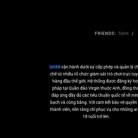
FRIENDS:
fabet
QH88
vận hành dưới sự cấp phép và quản lý c
chẽ từ nhiều tổ chức giám sát trò chơi trực tu
hàng đầu thế giới. Hệ thống được đăng ký h
pháp tại Quần đảo Virgin thuộc Anh, đồng th
đáp ứng đầy đủ các tiêu chuẩn quốc tế về mi
bạch và công bằng. Với cam kết bảo vệ quyền 
thành viên, nền tảng chỉ phục vụ cho những ai
18 tuổi trở lên.