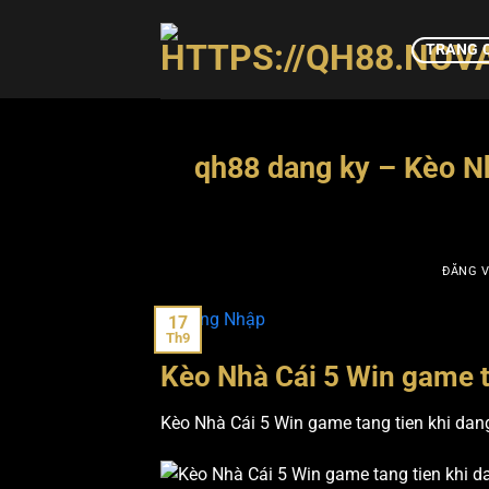
Bỏ
qua
TRANG 
nội
dung
qh88 dang ky – Kèo Nh
ĐĂNG 
17
Th9
Kèo Nhà Cái 5 Win game t
Kèo Nhà Cái 5 Win game tang tien khi dang