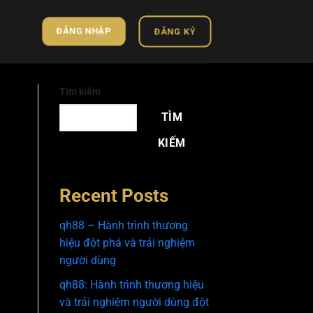
ĐĂNG NHẬP
ĐĂNG KÝ
Tìm kiếm
TÌM
KIẾM
Recent Posts
qh88 – Hành trình thương
hiệu đột phá và trải nghiệm
người dùng
qh88: Hành trình thương hiệu
và trải nghiệm người dùng đột