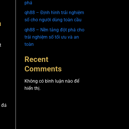
phá
qh88 – Định hình trải nghiệm
số cho người dùng toàn cầu
à
qh88 – Nền tảng đột phá cho
trải nghiệm số tối ưu và an
toàn
t
Recent
Comments
Không có bình luận nào để
hiển thị.
t đá