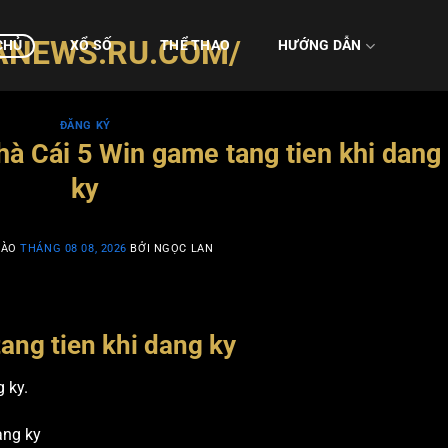
CHỦ
XỔ SỐ
THỂ THAO
HƯỚNG DẪN
ĐĂNG KÝ
à Cái 5 Win game tang tien khi dang
ky
VÀO
THÁNG 08 08, 2026
BỞI
NGỌC LAN
ang tien khi dang ky
 ky.