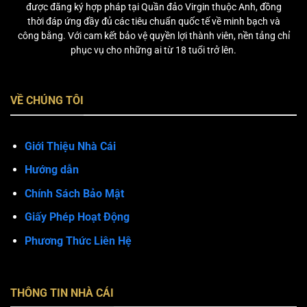
được đăng ký hợp pháp tại Quần đảo Virgin thuộc Anh, đồng
thời đáp ứng đầy đủ các tiêu chuẩn quốc tế về minh bạch và
công bằng. Với cam kết bảo vệ quyền lợi thành viên, nền tảng chỉ
phục vụ cho những ai từ 18 tuổi trở lên.
VỀ CHÚNG TÔI
Giới Thiệu Nhà Cái
Hướng dẫn
Chính Sách Bảo Mật
Giấy Phép Hoạt Động
Phương Thức Liên Hệ
THÔNG TIN NHÀ CÁI