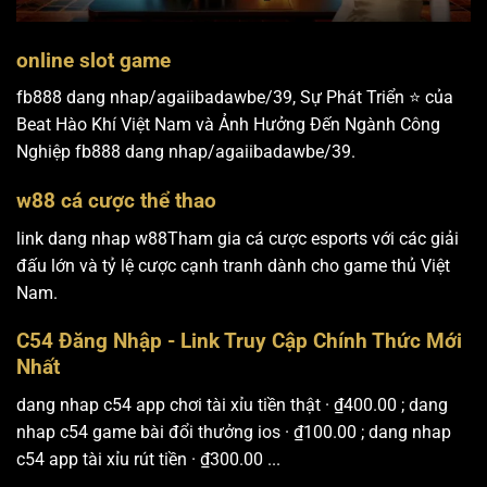
online slot game
fb888 dang nhap/agaiibadawbe/39, Sự Phát Triển ⭐ của
Beat Hào Khí Việt Nam và Ảnh Hưởng Đến Ngành Công
Nghiệp fb888 dang nhap/agaiibadawbe/39.
w88 cá cược thể thao
link dang nhap w88Tham gia cá cược esports với các giải
đấu lớn và tỷ lệ cược cạnh tranh dành cho game thủ Việt
Nam.
C54 Đăng Nhập - Link Truy Cập Chính Thức Mới
Nhất
dang nhap c54 app chơi tài xỉu tiền thật · ₫400.00 ; dang
nhap c54 game bài đổi thưởng ios · ₫100.00 ; dang nhap
c54 app tài xỉu rút tiền · ₫300.00 ...