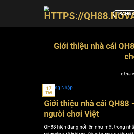
Bỏ
qua
TRANG 
nội
dung
Giới thiệu nhà cái QH8
ch
ĐĂNG 
17
Th9
Giới thiệu nhà cái QH88 
người chơi Việt
QH88 hiện đang nổi lên như một trong nhữ