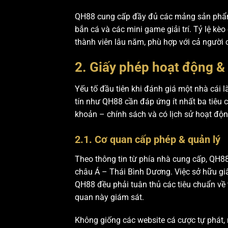
QH88 cung cấp đầy đủ các mảng sản phẩm ch
bắn cá và các mini game giải trí. Tỷ lệ kè
thành viên lâu năm, phù hợp với cả người c
2. Giấy phép hoạt động &
Yếu tố đầu tiên khi đánh giá một nhà cái 
tín như QH88 cần đáp ứng ít nhất ba tiêu 
khoản – chính sách và có lịch sử hoạt độn
2.1. Cơ quan cấp phép & quản lý
Theo thông tin từ phía nhà cung cấp, QH88
châu Á – Thái Bình Dương. Việc sở hữu gi
QH88 đều phải tuân thủ các tiêu chuẩn về 
quan này giám sát.
Không giống các website cá cược tự phát, n