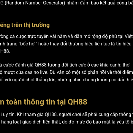
i RNG (Random Number Generator) nhằm đảm bảo kết quả công b
ếng trên thị trường
ường cá cược trực tuyến vài năm và dần mở rộng độ phủ tại Việt
h trạng "bốc hơi" hoặc thay đổi thương hiệu liên tục là tín hiệu
QH88.
 cược đánh giá QH88 tương đối tích cực ở các khía cạnh: thời
, độ mượt của casino live. Dù vẫn có một số phản hồi về thời điểm
ối với người chơi thắng lớn, nhưng nhìn chung không có dấu hi
n toàn thông tin tại QH88
i uy tín. Khi tham gia QH88, người chơi sẽ phải cung cấp thông 
hàng loạt giao dịch tiền thật, do đó mức độ bảo mật là yếu tố 