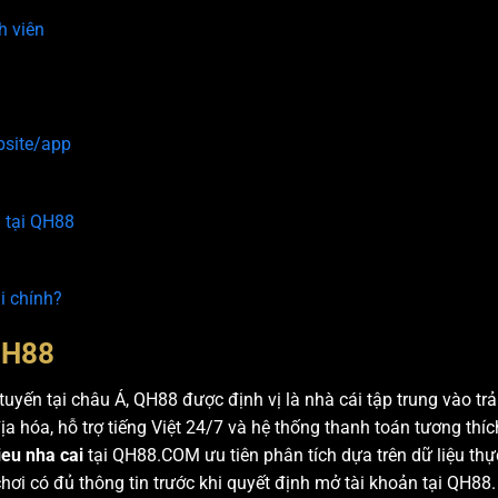
h viên
bsite/app
n tại QH88
i chính?
QH88
yến tại châu Á, QH88 được định vị là nhà cái tập trung vào trả
ịa hóa, hỗ trợ tiếng Việt 24/7 và hệ thống thanh toán tương thíc
hieu nha cai
tại QH88.COM ưu tiên phân tích dựa trên dữ liệu thự
chơi có đủ thông tin trước khi quyết định mở tài khoản tại QH88.