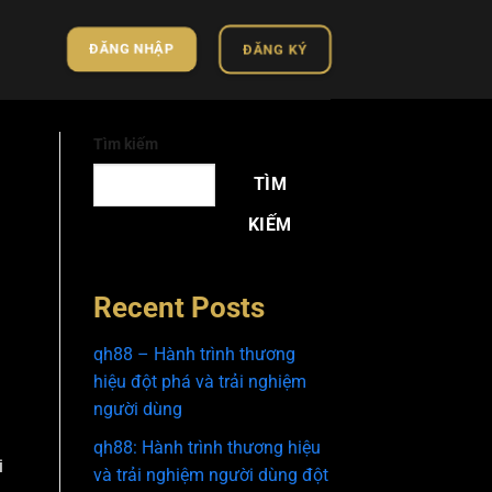
ĐĂNG NHẬP
ĐĂNG KÝ
Tìm kiếm
TÌM
KIẾM
Recent Posts
qh88 – Hành trình thương
hiệu đột phá và trải nghiệm
người dùng
qh88: Hành trình thương hiệu
i
và trải nghiệm người dùng đột