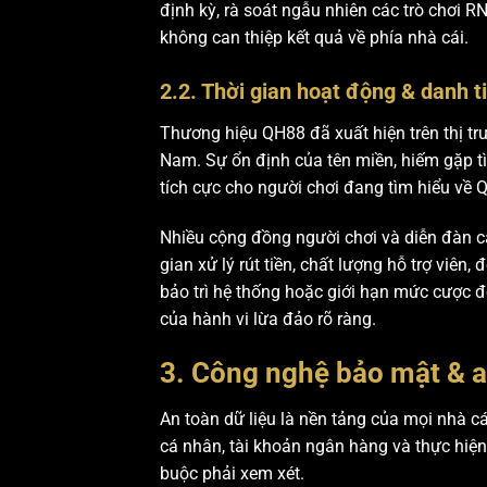
định kỳ, rà soát ngẫu nhiên các trò chơ
không can thiệp kết quả về phía nhà cái.
2.2. Thời gian hoạt động & danh ti
Thương hiệu QH88 đã xuất hiện trên thị tr
Nam. Sự ổn định của tên miền, hiếm gặp tìn
tích cực cho người chơi đang tìm hiểu về 
Nhiều cộng đồng người chơi và diễn đàn cá
gian xử lý rút tiền, chất lượng hỗ trợ viên
bảo trì hệ thống hoặc giới hạn mức cược đ
của hành vi lừa đảo rõ ràng.
3. Công nghệ bảo mật & a
An toàn dữ liệu là nền tảng của mọi nhà cá
cá nhân, tài khoản ngân hàng và thực hiện 
buộc phải xem xét.