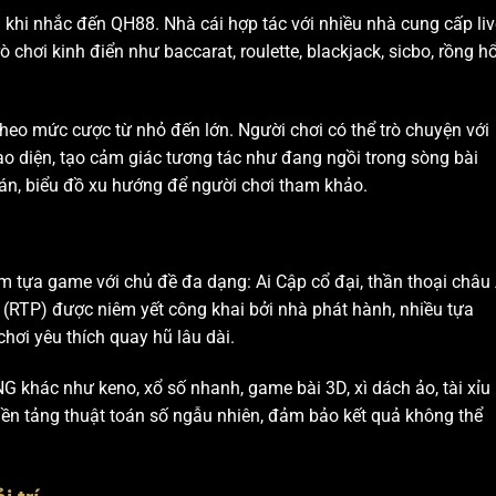
 khi nhắc đến QH88. Nhà cái hợp tác với nhiều nhà cung cấp liv
chơi kinh điển như baccarat, roulette, blackjack, sicbo, rồng h
theo mức cược từ nhỏ đến lớn. Người chơi có thể trò chuyện với
iao diện, tạo cảm giác tương tác như đang ngồi trong sòng bài
ván, biểu đồ xu hướng để người chơi tham khảo.
 tựa game với chủ đề đa dạng: Ai Cập cổ đại, thần thoại châu 
ả (RTP) được niêm yết công khai bởi nhà phát hành, nhiều tựa
hơi yêu thích quay hũ lâu dài.
G khác như keno, xổ số nhanh, game bài 3D, xì dách ảo, tài xỉu
nền tảng thuật toán số ngẫu nhiên, đảm bảo kết quả không thể