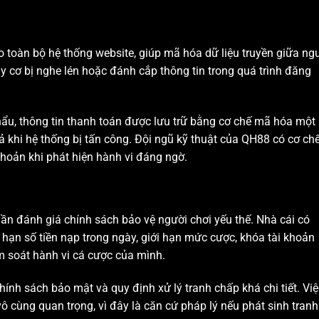
oàn bộ hệ thống website, giúp mã hóa dữ liệu truyền giữa ng
 cơ bị nghe lén hoặc đánh cắp thông tin trong quá trình đăng
ẩu, thông tin thanh toán được lưu trữ bằng cơ chế mã hóa một
cả khi hệ thống bị tấn công. Đội ngũ kỹ thuật của QH88 có cơ ch
hoản khi phát hiện hành vi đáng ngờ.
hần đánh giá chính sách bảo vệ người chơi yếu thế. Nhà cái có
 hạn số tiền nạp trong ngày, giới hạn mức cược, khóa tài khoản
ểm soát hành vi cá cược của mình.
nh sách bảo mật và quy định xử lý tranh chấp khá chi tiết. Việ
ô cùng quan trọng, vì đây là căn cứ pháp lý nếu phát sinh tranh