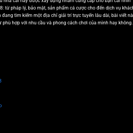
iệu nhà cái này được xây dựng nhằm cung cấp cho bạn cái nhìn
: từ pháp lý, bảo mật, sản phẩm cá cược cho đến dịch vụ khác
ang tìm kiếm một địa chỉ giải trí trực tuyến lâu dài, bài viết n
ự phù hợp với nhu cầu và phong cách chơi của mình hay không.
8
o