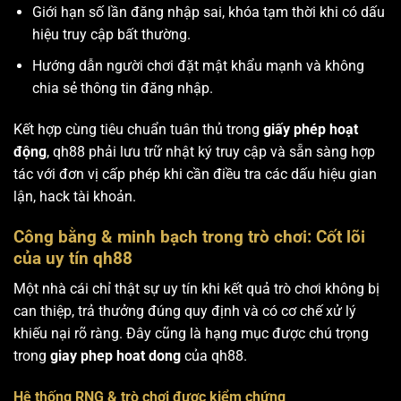
Giới hạn số lần đăng nhập sai, khóa tạm thời khi có dấu
hiệu truy cập bất thường.
Hướng dẫn người chơi đặt mật khẩu mạnh và không
chia sẻ thông tin đăng nhập.
Kết hợp cùng tiêu chuẩn tuân thủ trong
giấy phép hoạt
động
, qh88 phải lưu trữ nhật ký truy cập và sẵn sàng hợp
tác với đơn vị cấp phép khi cần điều tra các dấu hiệu gian
lận, hack tài khoản.
Công bằng & minh bạch trong trò chơi: Cốt lõi
của uy tín qh88
Một nhà cái chỉ thật sự uy tín khi kết quả trò chơi không bị
can thiệp, trả thưởng đúng quy định và có cơ chế xử lý
khiếu nại rõ ràng. Đây cũng là hạng mục được chú trọng
trong
giay phep hoat dong
của qh88.
Hệ thống RNG & trò chơi được kiểm chứng