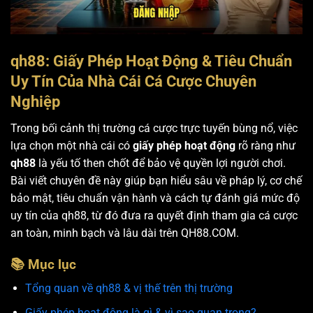
qh88: Giấy Phép Hoạt Động & Tiêu Chuẩn
Uy Tín Của Nhà Cái Cá Cược Chuyên
Nghiệp
Trong bối cảnh thị trường cá cược trực tuyến bùng nổ, việc
lựa chọn một nhà cái có
giấy phép hoạt động
rõ ràng như
qh88
là yếu tố then chốt để bảo vệ quyền lợi người chơi.
Bài viết chuyên đề này giúp bạn hiểu sâu về pháp lý, cơ chế
bảo mật, tiêu chuẩn vận hành và cách tự đánh giá mức độ
uy tín của qh88, từ đó đưa ra quyết định tham gia cá cược
an toàn, minh bạch và lâu dài trên QH88.COM.
📚 Mục lục
Tổng quan về qh88 & vị thế trên thị trường
Giấy phép hoạt động là gì & vì sao quan trọng?