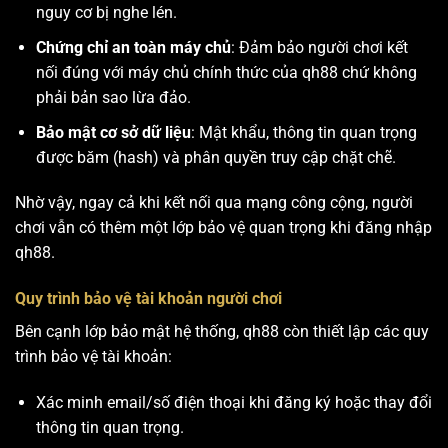
nguy cơ bị nghe lén.
Chứng chỉ an toàn máy chủ
: Đảm bảo người chơi kết
nối đúng với máy chủ chính thức của qh88 chứ không
phải bản sao lừa đảo.
Bảo mật cơ sở dữ liệu
: Mật khẩu, thông tin quan trọng
được băm (hash) và phân quyền truy cập chặt chẽ.
Nhờ vậy, ngay cả khi kết nối qua mạng công cộng, người
chơi vẫn có thêm một lớp bảo vệ quan trọng khi đăng nhập
qh88.
Quy trình bảo vệ tài khoản người chơi
Bên cạnh lớp bảo mật hệ thống, qh88 còn thiết lập các quy
trình bảo vệ tài khoản:
Xác minh email/số điện thoại khi đăng ký hoặc thay đổi
thông tin quan trọng.