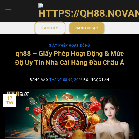
Bỏ
qua
nội
dung
ĐĂNG KÝ
ĐĂNG NHẬP
GIẤY PHÉP HOẠT ĐỘNG
qh88 – Giấy Phép Hoạt Động & Mức
Độ Uy Tín Nhà Cái Hàng Đầu Châu Á
ĐĂNG VÀO
THÁNG 08 09, 2026
BỞI
NGỌC LAN
17
Th9