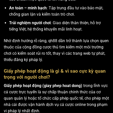
An toàn – minh bạch
: Tập trung đầu tư vào bảo mật,
chống gian lận và kiểm toán trò chơi.
Trải nghiệm người chơi
: Giao diện thân thiện, hỗ trợ
tiếng Việt, hệ thống khuyến mãi linh hoạt.
Nhờ định hướng rõ ràng, qh88 dần trở thành lựa chọn quen
thuộc của cộng đồng cược thủ tìm kiếm một môi trường
chơi có kiểm soát rủi ro tốt, thay vì các trang web tự phát,
thiếu đăng ký pháp lý.
Giấy phép hoạt động là gì & vì sao cực kỳ quan
trọng với người chơi?
Giấy phép hoạt động (giay phep hoat dong)
trong lĩnh vực
cá cược trực tuyến là sự chấp thuận chính thức của cơ
quan quản lý hoặc tổ chức cấp phép quốc tế, cho phép một
nhà cái được vận hành dịch vụ cá cược online trong phạm
vi pháp lý nhất định.