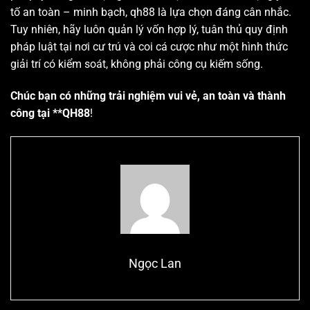
tố an toàn – minh bạch, qh88 là lựa chọn đáng cân nhắc.
Tuy nhiên, hãy luôn quản lý vốn hợp lý, tuân thủ quy định
pháp luật tại nơi cư trú và coi cá cược như một hình thức
giải trí có kiểm soát, không phải công cụ kiếm sống.
Chúc bạn có những trải nghiệm vui vẻ, an toàn và thành
công tại **QH88
!
Ngọc Lan