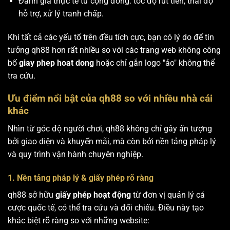
Đánh giá thực tế từ cộng đồng: tốc độ rút tiền, thái độ
hỗ trợ, xử lý tranh chấp.
Khi tất cả các yếu tố trên đều tích cực, bạn có lý do để tin
tưởng qh88 hơn rất nhiều so với các trang web không công
bố
giay phep hoat dong
hoặc chỉ gắn logo "ảo" không thể
tra cứu.
Ưu điểm nổi bật của qh88 so với nhiều nhà cái
khác
Nhìn từ góc độ người chơi, qh88 không chỉ gây ấn tượng
bởi giao diện và khuyến mãi, mà còn bởi nền tảng pháp lý
và quy trình vận hành chuyên nghiệp.
1. Nền tảng pháp lý & giấy phép rõ ràng
qh88 sở hữu
giấy phép hoạt động
từ đơn vị quản lý cá
cược quốc tế, có thể tra cứu và đối chiếu. Điều này tạo
khác biệt rõ ràng so với những website: