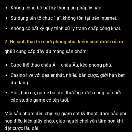
Không công bố bất kỳ thông tin pháp lý nào.
Sử dụng tên tổ chức "lạ", không tồn tại trên Internet.
Không có bất kỳ quy trình xử lý tranh chấp công khai.
2. Hệ sinh thái trò chơi phong phú, kiểm soát được rủi ro
qh88 cung cấp đầy đủ mảng sản phẩm:
Cược thể thao châu Á – châu Âu, kèo phong phú.
Casino live với dealer thật, nhiều bàn cược, giới hạn bet
đa dạng.
Slot, bắn cá, game bài đổi thưởng được cung cấp bởi
các studio game có tên tuổi.
Mỗi sản phẩm đều chịu sự giám sát kỹ thuật, đảm bảo phù
hợp điều kiện giấy phép, giúp người chơi yên tâm hơn khi
đặt cược lâu dài.