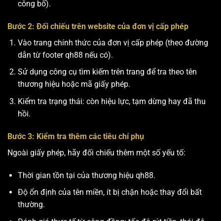
công bố).
Bước 2: Đối chiếu trên website của đơn vị cấp phép
Vào trang chính thức của đơn vị cấp phép (theo đường
dẫn từ footer qh88 nếu có).
Sử dụng công cụ tìm kiếm trên trang để tra theo tên
thương hiệu hoặc mã giấy phép.
Kiểm tra trạng thái: còn hiệu lực, tạm dừng hay đã thu
hồi.
Bước 3: Kiểm tra thêm các tiêu chí phụ
Ngoài giấy phép, hãy đối chiếu thêm một số yếu tố:
Thời gian tồn tại của thương hiệu qh88.
Độ ổn định của tên miền, ít bị chặn hoặc thay đổi bất
thường.