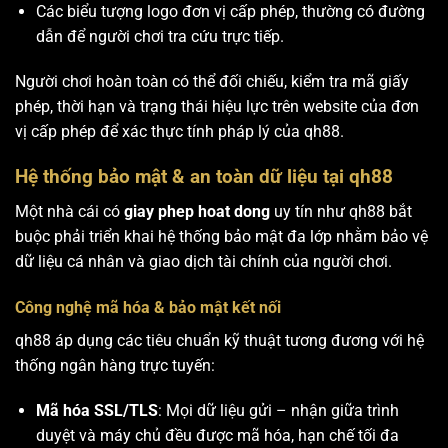
Các biểu tượng logo đơn vị cấp phép, thường có đường
dẫn để người chơi tra cứu trực tiếp.
Người chơi hoàn toàn có thể đối chiếu, kiểm tra mã giấy
phép, thời hạn và trạng thái hiệu lực trên website của đơn
vị cấp phép để xác thực tính pháp lý của qh88.
Hệ thống bảo mật & an toàn dữ liệu tại qh88
Một nhà cái có
giay phep hoat dong
uy tín như qh88 bắt
buộc phải triển khai hệ thống bảo mật đa lớp nhằm bảo vệ
dữ liệu cá nhân và giao dịch tài chính của người chơi.
Công nghệ mã hóa & bảo mật kết nối
qh88 áp dụng các tiêu chuẩn kỹ thuật tương đương với hệ
thống ngân hàng trực tuyến:
Mã hóa SSL/TLS
: Mọi dữ liệu gửi – nhận giữa trình
duyệt và máy chủ đều được mã hóa, hạn chế tối đa